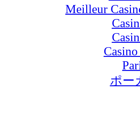
Meilleur Casin
Casin
Casin
Casino
Par
ポー