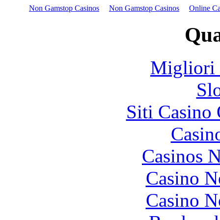
Non Gamstop Casinos
Non Gamstop Casinos
Online Ca
Qual
Migliori
Sl
Siti Casino
Casin
Casinos 
Casino N
Casino N