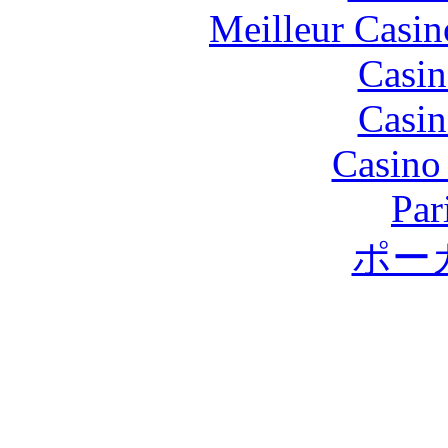
Meilleur Casin
Casin
Casin
Casino
Par
ポー