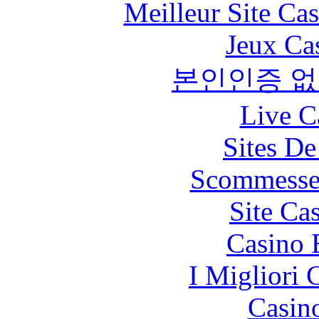
Meilleur Site Ca
Jeux Ca
본인인증 없
Live C
Sites De
Scommesse 
Site Ca
Casino 
I Migliori
Casin