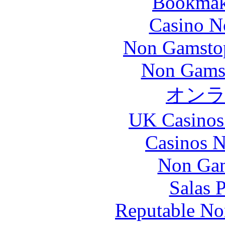
Bookmak
Casino N
Non Gamstop
Non Gams
オン
UK Casinos
Casinos 
Non Gam
Salas 
Reputable No